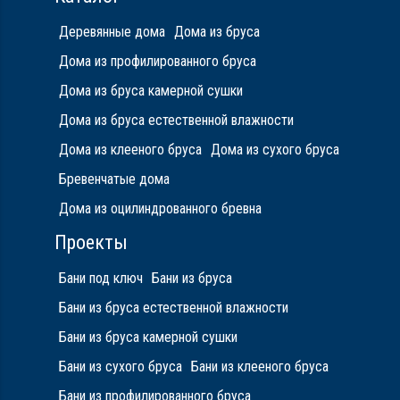
Деревянные дома
Дома из бруса
Дома из профилированного бруса
Дома из бруса камерной сушки
Дома из бруса естественной влажности
Дома из клееного бруса
Дома из сухого бруса
Бревенчатые дома
Дома из оцилиндрованного бревна
Проекты
Бани под ключ
Бани из бруса
Бани из бруса естественной влажности
Бани из бруса камерной сушки
Бани из сухого бруса
Бани из клееного бруса
Бани из профилированного бруса