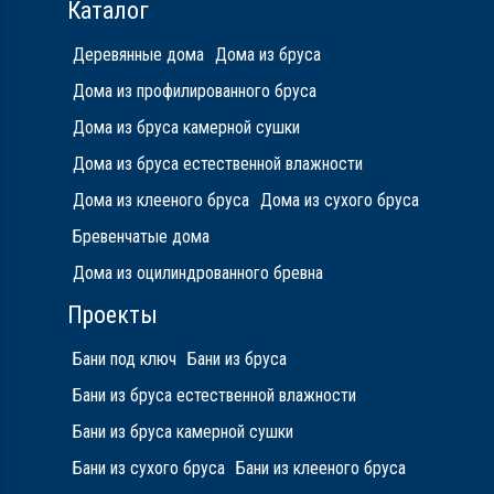
Каталог
Деревянные дома
Дома из бруса
Дома из профилированного бруса
Дома из бруса камерной сушки
Дома из бруса естественной влажности
Дома из клееного бруса
Дома из сухого бруса
Бревенчатые дома
Дома из оцилиндрованного бревна
Проекты
Бани под ключ
Бани из бруса
Бани из бруса естественной влажности
Бани из бруса камерной сушки
Бани из сухого бруса
Бани из клееного бруса