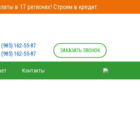
латы в 17 регионах! Строим в кредит.
 (985) 162-55-87
ЗАКАЗАТЬ ЗВОНОК
 (985) 162-55-87
вет
Контакты