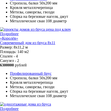
Стропила, балки 50х200 мм
Кровля металлочерепица
Метизы, саморезы, гвозди
Сборка на березовые нагеля, джут
Металлические сваи 108 диаметр
Подробнее
«Королёв»
Современный дом из бруса 8x11
Размер:
8х11,2 м
Площадь:
140 м2
Спален - 4
Санузел - 2
6300000
рублей
Профилированный брус
Стропила, балки 50х200 мм
Кровля металлочерепица
Метизы, саморезы, гвозди
Сборка на березовые нагеля, джут
Металлические сваи 108 диаметр
Подробнее