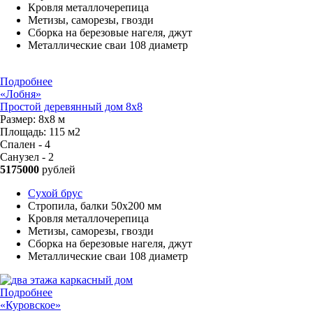
Кровля металлочерепица
Метизы, саморезы, гвозди
Сборка на березовые нагеля, джут
Металлические сваи 108 диаметр
Подробнее
«Лобня»
Простой деревянный дом 8x8
Размер:
8х8 м
Площадь:
115 м2
Спален - 4
Санузел - 2
5175000
рублей
Сухой брус
Стропила, балки 50х200 мм
Кровля металлочерепица
Метизы, саморезы, гвозди
Сборка на березовые нагеля, джут
Металлические сваи 108 диаметр
Подробнее
«Куровское»