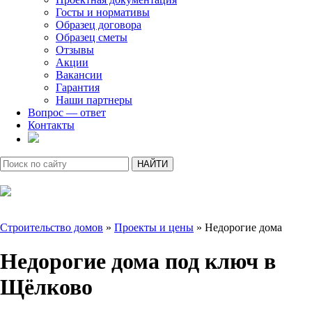
Госты и нормативы
Образец договора
Образец сметы
Отзывы
Акции
Вакансии
Гарантия
Наши партнеры
Вопрос — ответ
Контакты
Строительство домов
»
Проекты и цены
»
Недорогие дома
Недорогие дома под ключ в
Щёлково