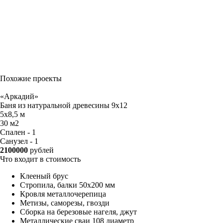
Похожие проекты
«Аркадий»
Баня из натуральной древесины 9х12
5х8,5 м
30 м2
Спален - 1
Санузел - 1
2100000
рублей
Что входит в стоимость
Клееный брус
Стропила, балки 50х200 мм
Кровля металлочерепица
Метизы, саморезы, гвозди
Сборка на березовые нагеля, джут
Металлические сваи 108 диаметр