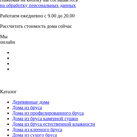
на обработку персональных данных
Работаем ежедневно с 9.00 до 20.00
Рассчитать стоимость дома сейчас
Мы
онлайн
Каталог
Деревянные дома
Дома из бруса
Дома из профилированного бруса
Дома из бруса камерной сушки
Дома из бруса естественной влажности
Дома из клееного бруса
Дома из сухого бруса