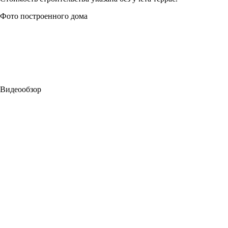
Фото построенного дома
Видеообзор