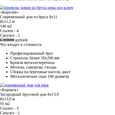
«Королёв»
Современный дом из бруса 8x11
8х11,2 м
140 м2
Спален - 4
Санузел - 2
6300000
рублей
Что входит в стоимость
Профилированный брус
Стропила, балки 50х200 мм
Кровля металлочерепица
Метизы, саморезы, гвозди
Сборка на березовые нагеля, джут
Металлические сваи 108 диаметр
«Боровск»
Загородный брусовой дом 8х13,9
8х13,9 м
91 м2
Спален - 3
Санузел - 1