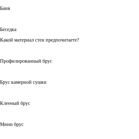
Баня
Беседка
Какой материал стен предпочитаете?
Профилированный брус
Брус камерной сушки
Клееный брус
Мини брус