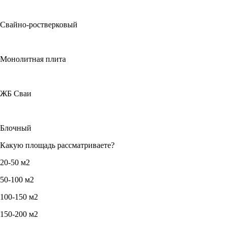
Свайно-ростверковый
Монолитная плита
ЖБ Сваи
Блочный
Какую площадь рассматриваете?
20-50 м2
50-100 м2
100-150 м2
150-200 м2