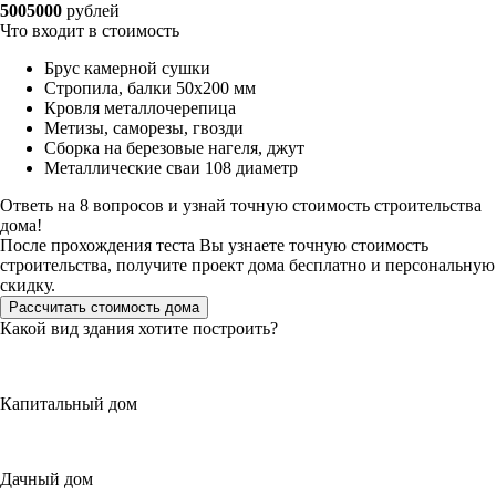
5005000
рублей
Что входит в стоимость
Брус камерной сушки
Стропила, балки 50х200 мм
Кровля металлочерепица
Метизы, саморезы, гвозди
Сборка на березовые нагеля, джут
Металлические сваи 108 диаметр
Ответь на 8 вопросов и узнай точную стоимость строительства
дома!
После прохождения теста Вы узнаете точную стоимость
строительства, получите проект дома бесплатно и персональную
скидку.
Рассчитать стоимость дома
Какой вид здания хотите построить?
Капитальный дом
Дачный дом