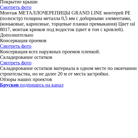
Покрытие крыши
Смотреть фото
Монтаж МЕТАЛЛОЧЕРЕПИЦЫ GRAND LINE монтерей РЕ
(полиэстр) толщина металла 0,5 мм с доборными элементами,
(коньковые, карнизные, торцевые планки премыкания) Цвет ral
8017, монтаж крюков под водосток (цвет в тон с кровлей).
Дополнительно
Консервация проемов
Смотреть фото
Консервация всех наружных проемов пленкой.
Складирование остатков
Смотреть фото
Складирование остатков материала в одном месте по окончании
строительства, но не далее 20 м от места застройки.
Обзоры наших проектов
Брусков
подпишись на канал