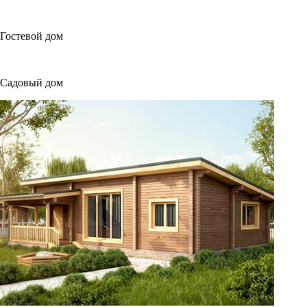
Гостевой дом
Садовый дом