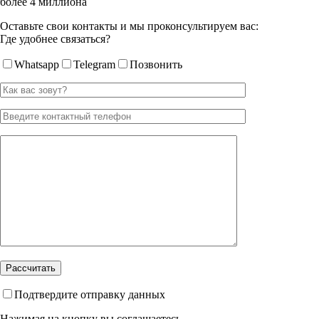
более 4 миллиона
Оставьте свои контакты и мы проконсультируем вас:
Где удобнее связаться?
Whatsapp
Telegram
Позвонить
Подтвердите отправку данных
Нажимая на кнопку вы соглашаетесь