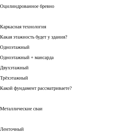
Оцилиндрованное бревно
Каркасная технология
Какая этажность будет у здания?
Одноэтажный
Одноэтажный + мансарда
Двухэтажный
Трёхэтажный
Какой фундамент рассматриваете?
Металлические сваи
Ленточный