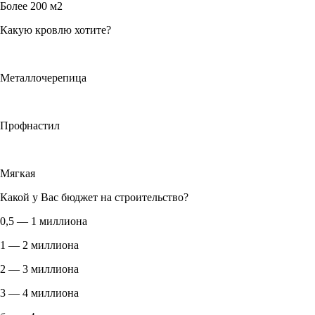
Более 200 м2
Какую кровлю хотите?
Металлочерепица
Профнастил
Мягкая
Какой у Вас бюджет на строительство?
0,5 — 1 миллиона
1 — 2 миллиона
2 — 3 миллиона
3 — 4 миллиона